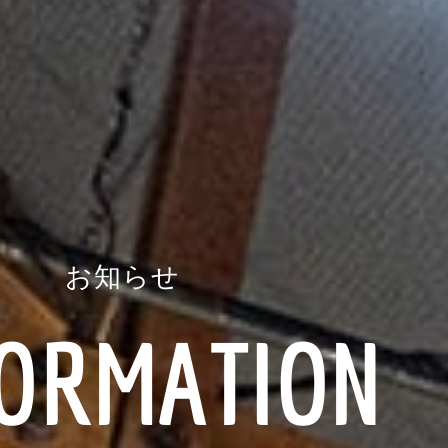
お知らせ
FORMATION