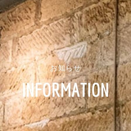
お知らせ
INFORMATION