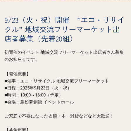
9/23（火・祝）開催 ”エコ・リサイ
クル” 地域交流フリーマーケット出
店者募集（先着20組）
初開催のイベント 地域交流フリーマーケット出店者さん募集
のお知らせです。
【開催概要】
■催事：エコ・リサイクル 地域交流フリーマーケット
■日程：2025年9月23日（火・祝）
■時間：10:00～16:00（予定）
■会場：島松夢創館 イベントホール
ご家庭で不要になった衣類・本・雑貨などなど大歓迎！
【募集概要】