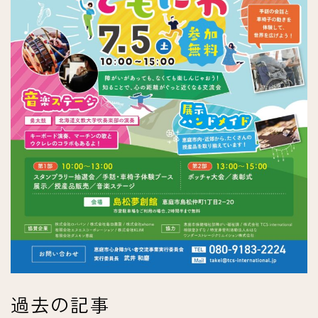
過去の記事