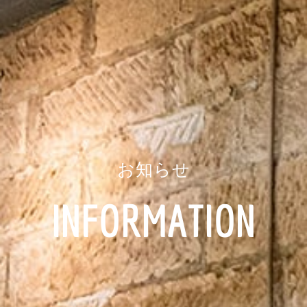
お知らせ
INFORMATION