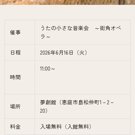
うたの小さな音楽会 ～街角オペ
催事
ラ～
日程
2026年6月16日（火）
11:00～
時間
夢創館（恵庭市島松仲町1－2－
場所
20）
料金
入場無料（入館無料）