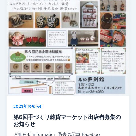
2023年お知らせ
第6回手づくり雑貨マーケット出店者募集の
お知らせ
お知らせ information 過去の記事 Faceboo