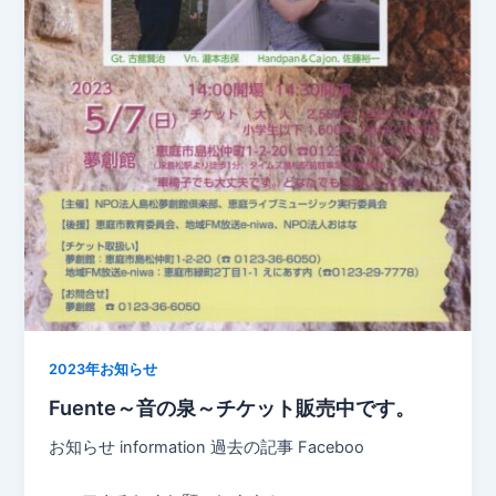
2023年お知らせ
Fuente～音の泉～チケット販売中です。
お知らせ information 過去の記事 Faceboo