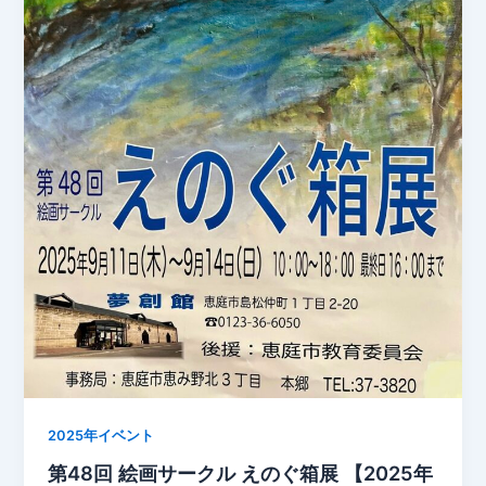
2025年イベント
第48回 絵画サークル えのぐ箱展 【2025年