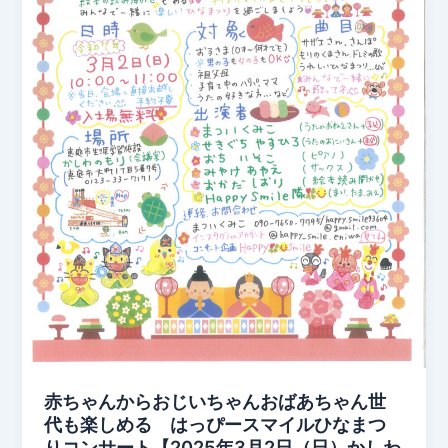
赤ちゃんからおじいちゃんおばあちゃん世
代も楽しめる はっぴースマイルひなまつ
りコンサート【2025年3月2日（日）かしわ