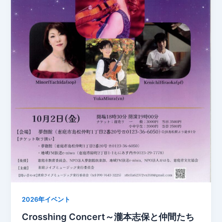
2026年イベント
Crosshing Concert～瀧本志保と仲間たち