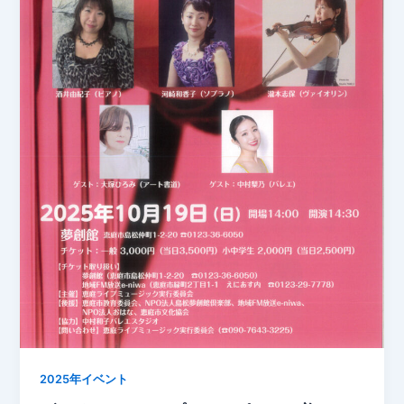
2025年イベント