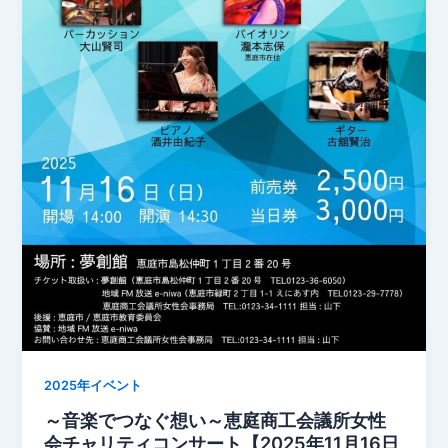
2025年イベント
～音楽でつなぐ想い～恵庭商工会議所女性
会チャリティコンサート【2025年11月16日