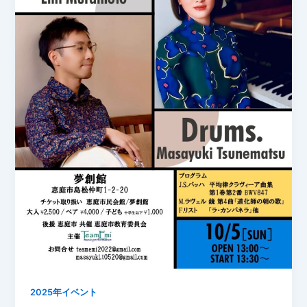
2025年イベント