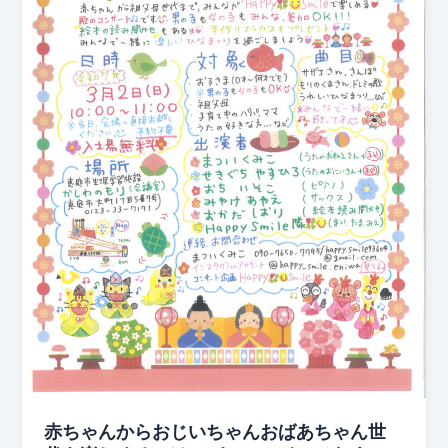
赤ちゃんからおじいちゃんおばあちゃん世