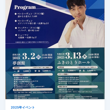
2025年イベント