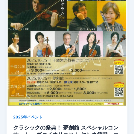
2025年イベント
クラシックの祭典！ 夢創館 スペシャルコン