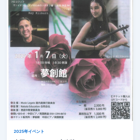
2025年イベント