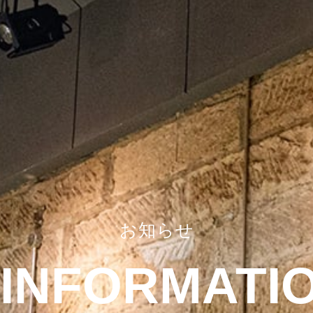
お知らせ
INFORMATI