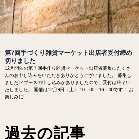
第7回手づくり雑貨マーケット出店者受付締め
切りました
12月開催の第７回手作り雑貨マーケット出店者募集にたくさ
んのお申し込みをいただきありがとうございました。 募集し
ました14ブースの申し込みがありましたので、受付は終了い
たしました。 開催は12月9日（土） 10：00～16：00です！ お
楽しみに!
過去の記事