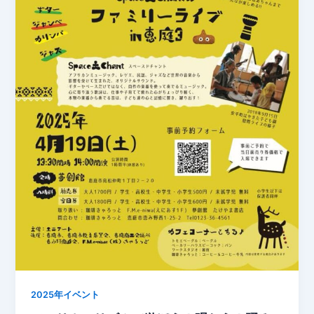
2025年イベント