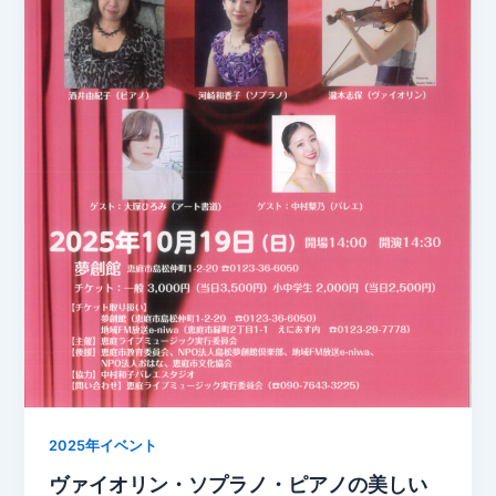
2025年イベント
ヴァイオリン・ソプラノ・ピアノの美しい