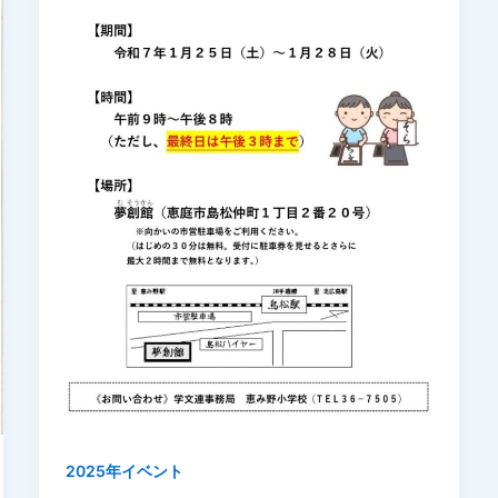
2025年イベント