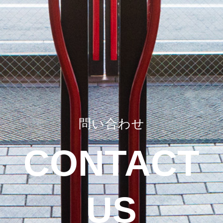
問い合わせ
CONTACT
US