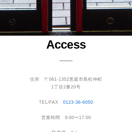
Access
住所 〒061-1352恵庭市島松仲町
1丁⽬2番20号
TEL/FAX
0123-36-6050
営業時間 9:00〜17:00