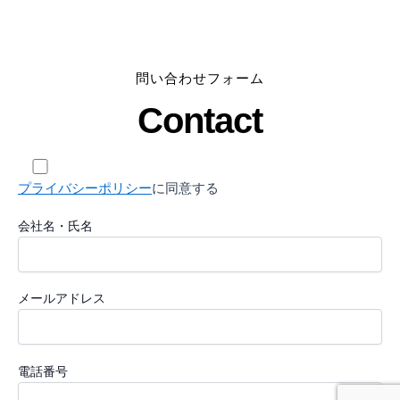
問い合わせフォーム
Contact
プライバシーポリシー
に同意する
会社名・氏名
メールアドレス
電話番号