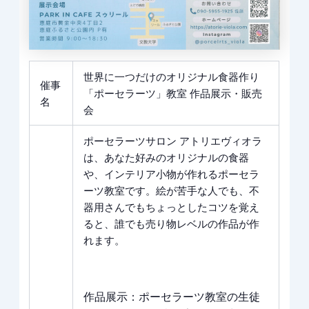
世界に一つだけのオリジナル食器作り
催事
「ポーセラーツ」教室 作品展示・販売
名
会
ポーセラーツサロン アトリエヴィオラ
は、あなた好みのオリジナルの食器
や、インテリア小物が作れるポーセラ
ーツ教室です。絵が苦手な人でも、不
器用さんでもちょっとしたコツを覚え
ると、誰でも売り物レベルの作品が作
れます。
作品展示：ポーセラーツ教室の生徒