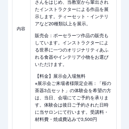
さんをはじめ、当教室から輩出され
たインストラクターによる作品を展
示します。ティーセット・インテリ
アなど20種類以上を展示。
内容
販売会：ポーセラーツ作品の販売も
しています。インストラクターによ
る世界に一つのオリジナリティあふ
れる食器やインテリア小物をお選び
いただけます。
【料金】展示会入場無料
※展示会ご来場者様限定企画：「桜の
茶器3点セット」の体験会を希望の方
は、当日、会場にてご予約を承りま
す。体験会は後日ご予約された日時
に当サロンにて行います。受講料・
材料費・焼成費込みで3,500円