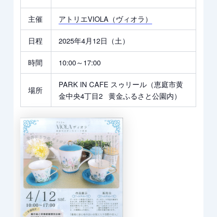
主催
アトリエVIOLA（ヴィオラ）
日程
2025年4月12日（土）
時間
10:00～17:00
PARK IN CAFE スゥリール（恵庭市黄
場所
金中央4丁目2 黄金ふるさと公園内）