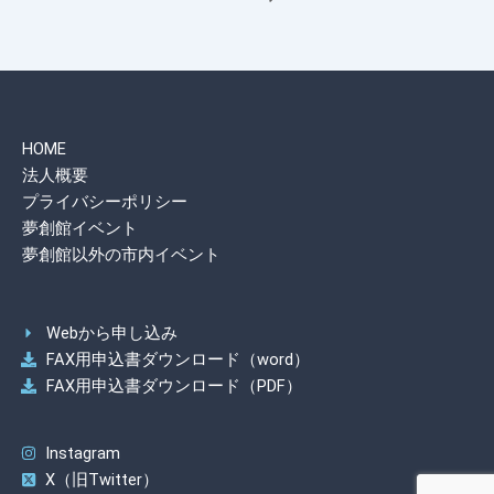
HOME
法人概要
プライバシーポリシー
夢創館イベント
夢創館以外の市内イベント
Webから申し込み
FAX用申込書ダウンロード（word）
FAX用申込書ダウンロード（PDF）
Instagram
X（旧Twitter）