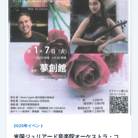
2025年イベント
米国ジュリアード音楽院オーケストラ・コ