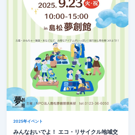
2025年イベント
みんなおいでよ！ エコ・リサイクル地域交