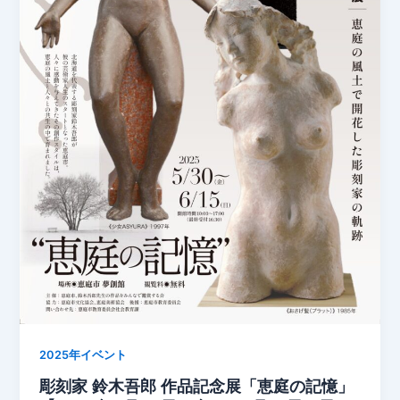
2025年イベント
彫刻家 鈴木吾郎 作品記念展「恵庭の記憶」