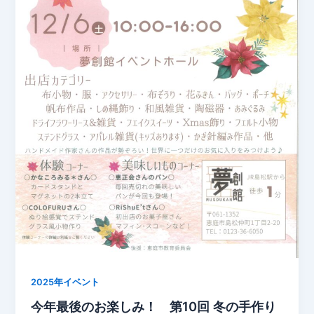
2025年イベント
今年最後のお楽しみ！ 第10回 冬の手作り