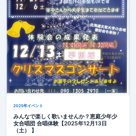
2025年イベント
みんなで楽しく歌いませんか？恵庭少年少
女合唱団 合唱体験【2025年12月13日
（土） 】