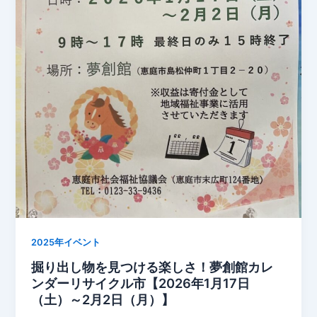
2025年イベント
掘り出し物を見つける楽しさ！夢創館カレ
ンダーリサイクル市【2026年1月17日
（土）～2月2日（月）】