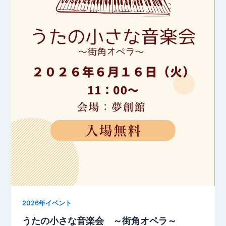
2026年イベント
うたの小さな音楽会 ～街角オペラ～