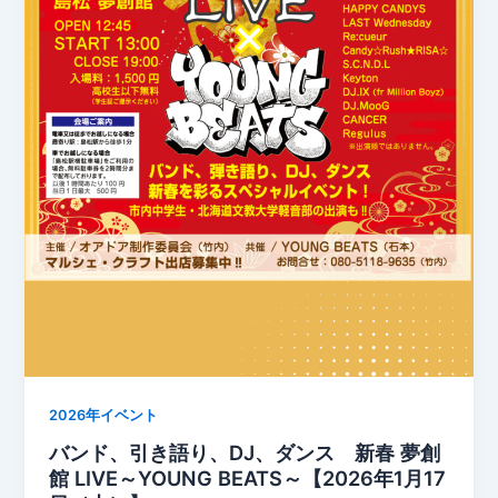
2026年イベント
バンド、引き語り、DJ、ダンス 新春 夢創
館 LIVE～YOUNG BEATS～【2026年1月17