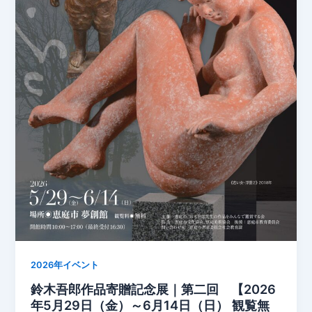
2026年イベント
鈴木吾郎作品寄贈記念展｜第二回 【2026
年5月29日（金）～6月14日（日） 観覧無