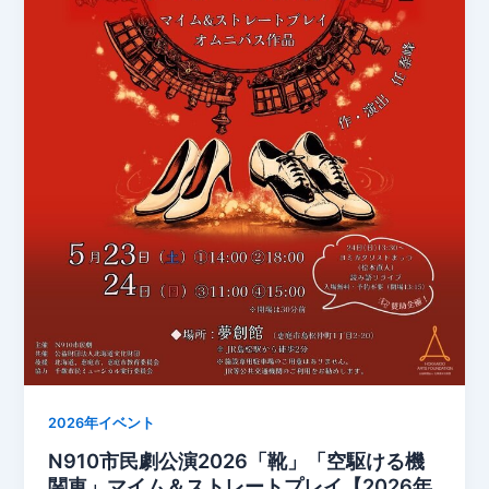
2026年イベント
N910市民劇公演2026「靴」「空駆ける機
関車」マイム＆ストレートプレイ【2026年