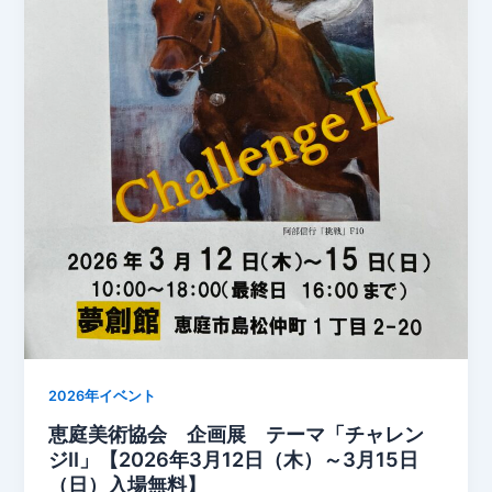
2026年イベント
恵庭美術協会 企画展 テーマ「チャレン
ジⅡ」【2026年3月12日（木）～3月15日
（日）入場無料】