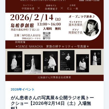
2026年イベント
がん患者さんの写真展＆公開ラジオ風トー
クショー【2026年2月14日（土）入場無
料】