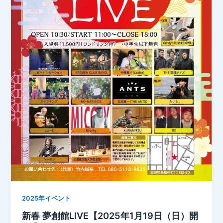
2025年イベント
新春 夢創館LIVE【2025年1月19日（日）開