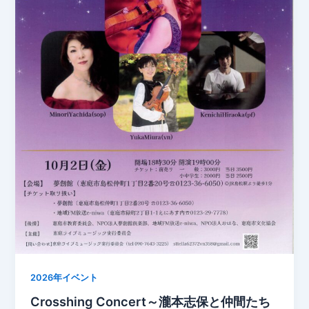
2026年イベント
Crosshing Concert～瀧本志保と仲間たち