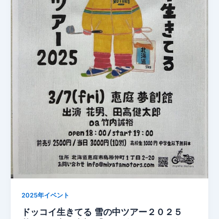
2025年イベント
ドッコイ生きてる 雪の中ツアー２０２５