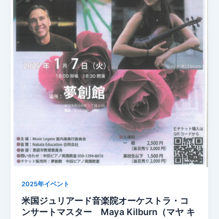
2025年イベント
米国ジュリアード音楽院オーケストラ・コ
ンサートマスター Maya Kilburn（マヤ キ