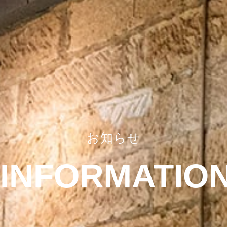
お知らせ
INFORMATIO