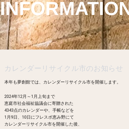
INFORMATIO
カレンダーリサイクル市のお知らせ
本年も夢創館では、カレンダーリサイクル市を開催します。
2024年12月～1月上旬まで
恵庭市社会福祉協議会に寄贈された
4343点のカレンダーや、手帳などを
1月9日、10日にフレスポ恵み野にて
カレンダーリサイクル市を開催した後、