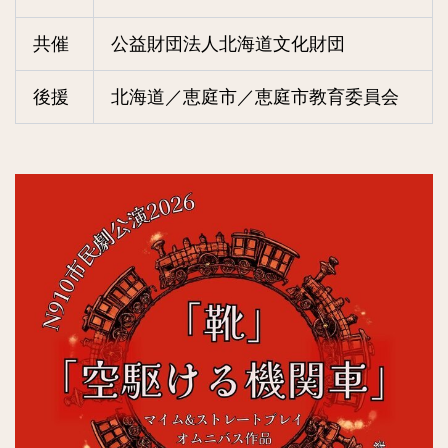
共催
公益財団法人北海道文化財団
後援
北海道／恵庭市／恵庭市教育委員会