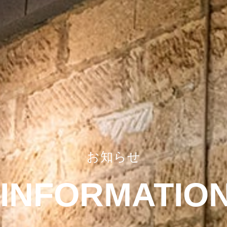
お知らせ
INFORMATIO